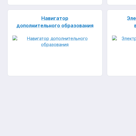
Навигатор
Эле
дополнительного образования