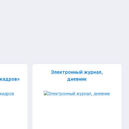
Электронный журнал,
 кадров»
дневник